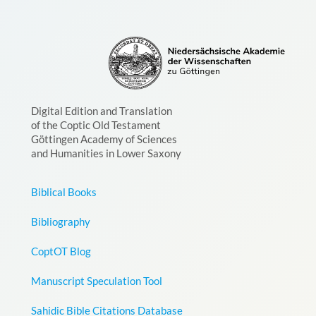
Digital Edition and Translation
of the Coptic Old Testament
Göttingen Academy of Sciences
and Humanities in Lower Saxony
Biblical Books
Bibliography
CoptOT Blog
Manuscript Speculation Tool
Sahidic Bible Citations Database