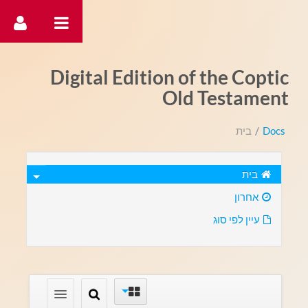
דלג לתוכן
Digital Edition of the Coptic
Old Testament
Docs
/
בית
בית
אחרון
עיין לפי סוג