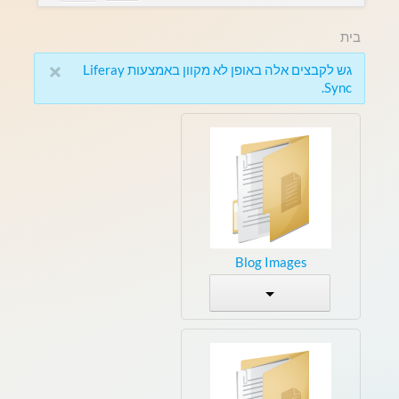
בית
×
גש לקבצים אלה באופן לא מקוון באמצעות Liferay
Sync.
Blog Images