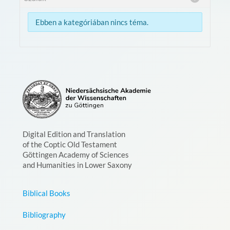
Ebben a kategóriában nincs téma.
Digital Edition and Translation
of the Coptic Old Testament
Göttingen Academy of Sciences
and Humanities in Lower Saxony
Biblical Books
Bibliography