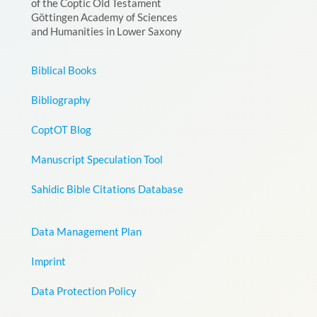
of the Coptic Old Testament
Göttingen Academy of Sciences
and Humanities in Lower Saxony
Biblical Books
Bibliography
CoptOT Blog
Manuscript Speculation Tool
Sahidic Bible Citations Database
Data Management Plan
Imprint
Data Protection Policy