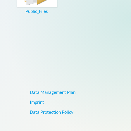
Public_Files
Data Management Plan
Imprint
Data Protection Policy