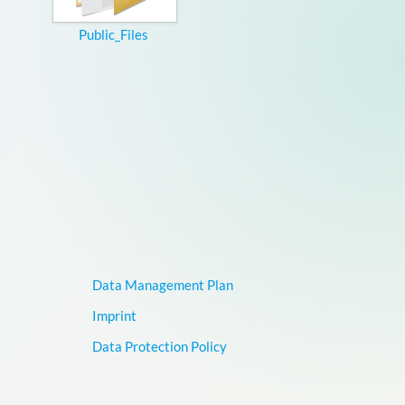
Public_Files
Data Management Plan
Imprint
Data Protection Policy