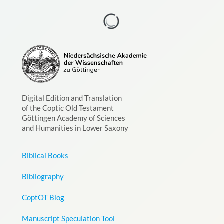
Digital Edition and Translation
of the Coptic Old Testament
Göttingen Academy of Sciences
and Humanities in Lower Saxony
Biblical Books
Bibliography
CoptOT Blog
Manuscript Speculation Tool