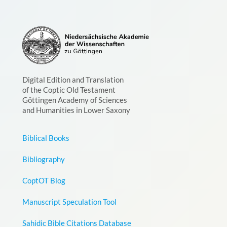
Digital Edition and Translation
of the Coptic Old Testament
Göttingen Academy of Sciences
and Humanities in Lower Saxony
Biblical Books
Bibliography
CoptOT Blog
Manuscript Speculation Tool
Sahidic Bible Citations Database