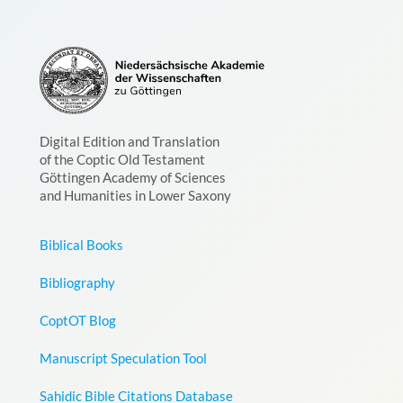
Digital Edition and Translation
of the Coptic Old Testament
Göttingen Academy of Sciences
and Humanities in Lower Saxony
Biblical Books
Bibliography
CoptOT Blog
Manuscript Speculation Tool
Sahidic Bible Citations Database