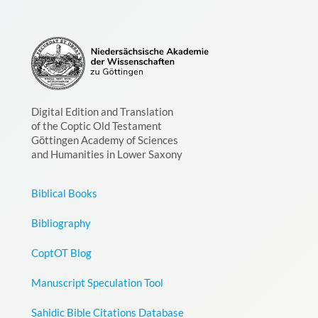
Digital Edition and Translation
of the Coptic Old Testament
Göttingen Academy of Sciences
and Humanities in Lower Saxony
Biblical Books
Bibliography
CoptOT Blog
Manuscript Speculation Tool
Sahidic Bible Citations Database