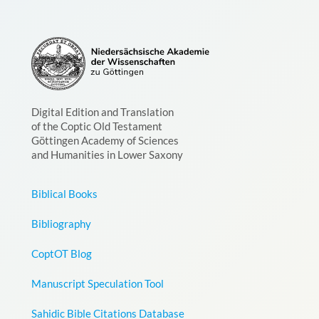
Digital Edition and Translation
of the Coptic Old Testament
Göttingen Academy of Sciences
and Humanities in Lower Saxony
Biblical Books
Bibliography
CoptOT Blog
Manuscript Speculation Tool
Sahidic Bible Citations Database