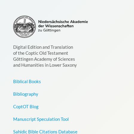
Digital Edition and Translation
of the Coptic Old Testament
Göttingen Academy of Sciences
and Humanities in Lower Saxony
Biblical Books
Bibliography
CoptOT Blog
Manuscript Speculation Tool
Sahidic Bible Citations Database