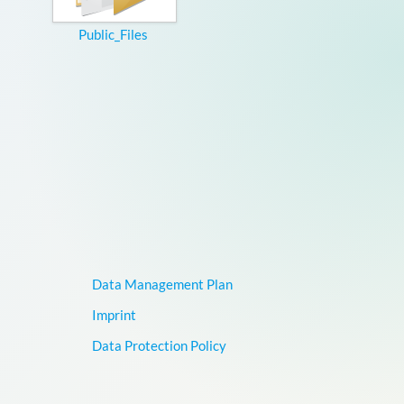
Public_Files
Data Management Plan
Imprint
Data Protection Policy