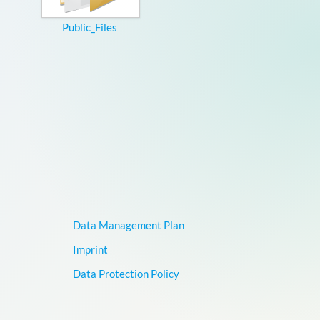
Public_Files
Data Management Plan
Imprint
Data Protection Policy