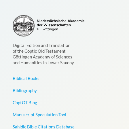
Digital Edition and Translation
of the Coptic Old Testament
Göttingen Academy of Sciences
and Humanities in Lower Saxony
Biblical Books
Bibliography
CoptOT Blog
Manuscript Speculation Tool
Sahidic Bible Citations Database