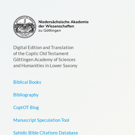
Digital Edition and Translation
of the Coptic Old Testament
Göttingen Academy of Sciences
and Humanities in Lower Saxony
Biblical Books
Bibliography
CoptOT Blog
Manuscript Speculation Tool
Sahidic Bible Citations Database