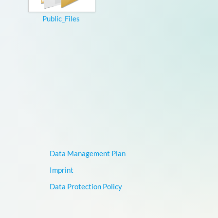
Public_Files
Data Management Plan
Imprint
Data Protection Policy