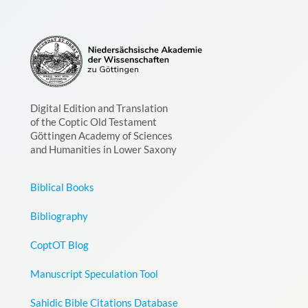
Digital Edition and Translation
of the Coptic Old Testament
Göttingen Academy of Sciences
and Humanities in Lower Saxony
Biblical Books
Bibliography
CoptOT Blog
Manuscript Speculation Tool
Sahidic Bible Citations Database