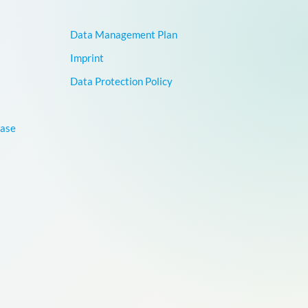
Data Management Plan
Imprint
Data Protection Policy
base