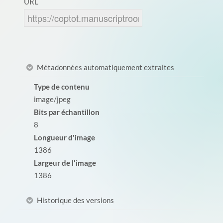
URL
Métadonnées automatiquement extraites
Type de contenu
image/jpeg
Bits par échantillon
8
Longueur d'image
1386
Largeur de l'image
1386
Historique des versions