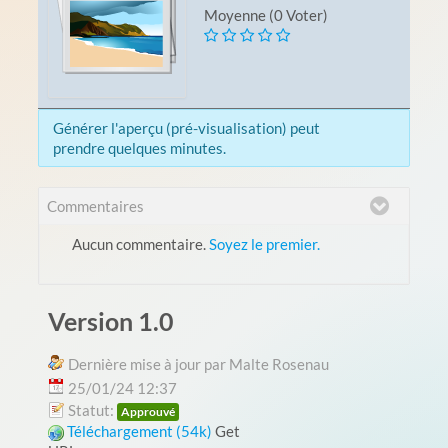
Moyenne (0 Voter)
Générer l'aperçu (pré-visualisation) peut
prendre quelques minutes.
Commentaires
Aucun commentaire.
Soyez le premier.
Version 1.0
Dernière mise à jour par Malte Rosenau
25/01/24 12:37
Statut:
Approuvé
Téléchargement (54k)
Get