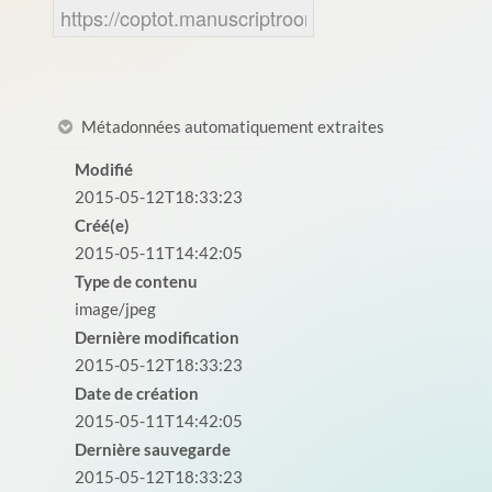
Métadonnées automatiquement extraites
Modifié
2015-05-12T18:33:23
Créé(e)
2015-05-11T14:42:05
Type de contenu
image/jpeg
Dernière modification
2015-05-12T18:33:23
Date de création
2015-05-11T14:42:05
Dernière sauvegarde
2015-05-12T18:33:23