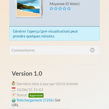
Moyenne (0 Voter)
Générer l'aperçu (pré-visualisation) peut
prendre quelques minutes.
Commentaires
Version 1.0
Dernière mise à jour par Ulrich Schmid
10/06/15 15:43
Statut:
Approuvé
Téléchargement (535k)
Get
URL