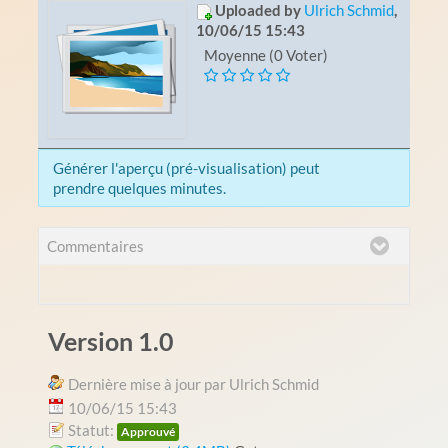
Uploaded by
Ulrich Schmid
,
10/06/15 15:43
Moyenne (0 Voter)
Générer l'aperçu (pré-visualisation) peut
prendre quelques minutes.
Commentaires
Version 1.0
Dernière mise à jour par Ulrich Schmid
10/06/15 15:43
Statut:
Approuvé