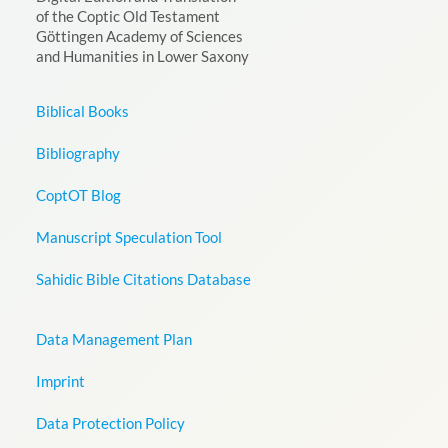
of the Coptic Old Testament
Göttingen Academy of Sciences
and Humanities in Lower Saxony
Biblical Books
Bibliography
CoptOT Blog
Manuscript Speculation Tool
Sahidic Bible Citations Database
Data Management Plan
Imprint
Data Protection Policy