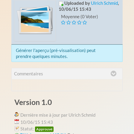
Uploaded by
Ulrich Schmid
,
10/06/15 15:43
Moyenne (0 Voter)
Générer l'aperçu (pré-visualisation) peut
prendre quelques minutes.
Commentaires
Version 1.0
Dernière mise à jour par Ulrich Schmid
10/06/15 15:43
Statut:
Approuvé