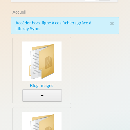
Accueil
×
Accéder hors-ligne à ces fichiers grâce à
Liferay Sync.
Blog Images