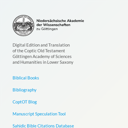
Digital Edition and Translation
of the Coptic Old Testament
Göttingen Academy of Sciences
and Humanities in Lower Saxony
Biblical Books
Bibliography
CoptOT Blog
Manuscript Speculation Tool
Sahidic Bible Citations Database