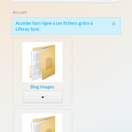
Accueil
×
Accéder hors-ligne à ces fichiers grâce à
Liferay Sync.
Blog Images