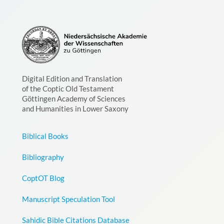
Digital Edition and Translation
of the Coptic Old Testament
Göttingen Academy of Sciences
and Humanities in Lower Saxony
Biblical Books
Bibliography
CoptOT Blog
Manuscript Speculation Tool
Sahidic Bible Citations Database