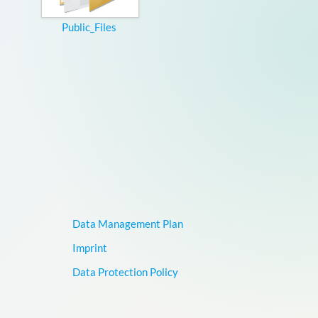
Public_Files
Data Management Plan
Imprint
Data Protection Policy