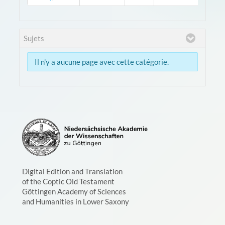
Sujets
Il n'y a aucune page avec cette catégorie.
Digital Edition and Translation
of the Coptic Old Testament
Göttingen Academy of Sciences
and Humanities in Lower Saxony