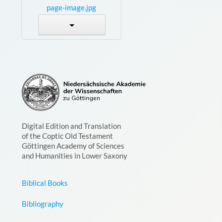
page-image.jpg
Digital Edition and Translation
of the Coptic Old Testament
Göttingen Academy of Sciences
and Humanities in Lower Saxony
Biblical Books
Bibliography