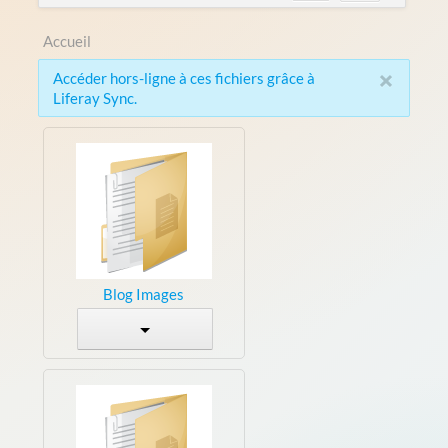
Accueil
×
Accéder hors-ligne à ces fichiers grâce à
Liferay Sync.
Blog Images