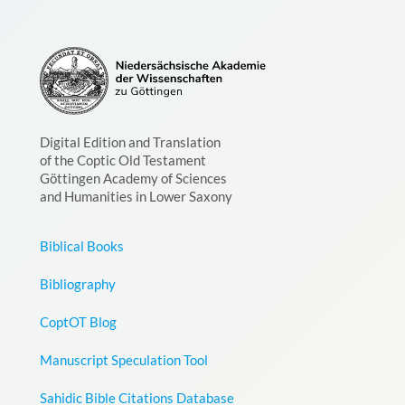
Digital Edition and Translation
of the Coptic Old Testament
Göttingen Academy of Sciences
and Humanities in Lower Saxony
Biblical Books
Bibliography
CoptOT Blog
Manuscript Speculation Tool
Sahidic Bible Citations Database