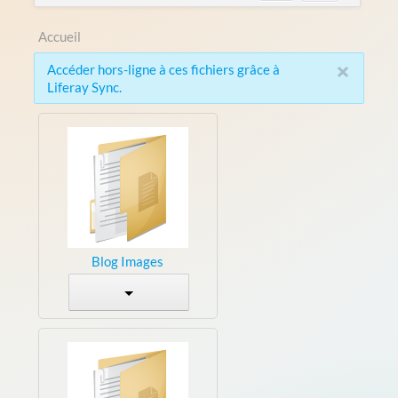
Accueil
×
Accéder hors-ligne à ces fichiers grâce à
Liferay Sync.
Blog Images