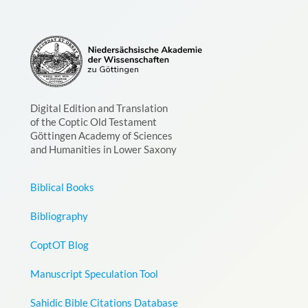
Digital Edition and Translation
of the Coptic Old Testament
Göttingen Academy of Sciences
and Humanities in Lower Saxony
Biblical Books
Bibliography
CoptOT Blog
Manuscript Speculation Tool
Sahidic Bible Citations Database