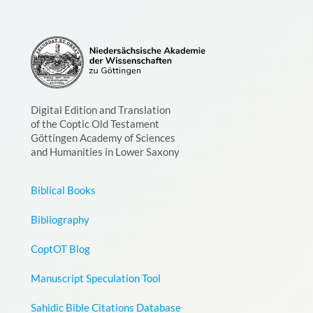
Digital Edition and Translation
of the Coptic Old Testament
Göttingen Academy of Sciences
and Humanities in Lower Saxony
Biblical Books
Bibliography
CoptOT Blog
Manuscript Speculation Tool
Sahidic Bible Citations Database