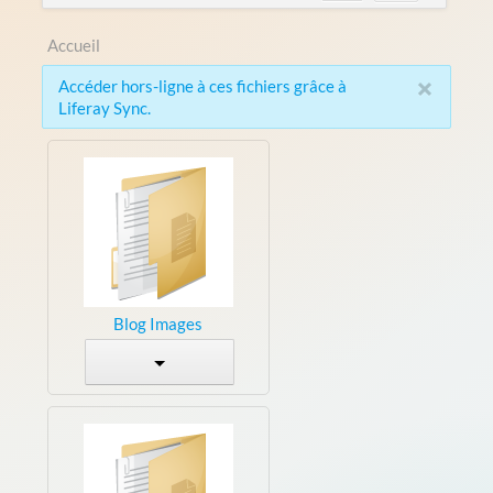
Accueil
×
Accéder hors-ligne à ces fichiers grâce à
Liferay Sync.
Blog Images