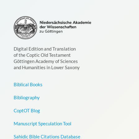
Digital Edition and Translation
of the Coptic Old Testament
Göttingen Academy of Sciences
and Humanities in Lower Saxony
Biblical Books
Bibliography
CoptOT Blog
Manuscript Speculation Tool
Sahidic Bible Citations Database