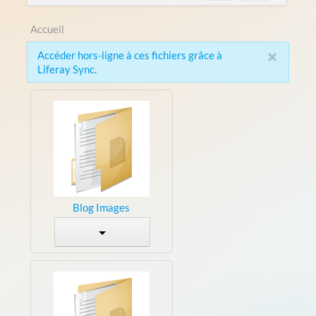
Accueil
×
Accéder hors-ligne à ces fichiers grâce à
Liferay Sync.
Blog Images