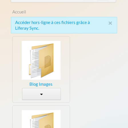
Accueil
×
Accéder hors-ligne à ces fichiers grâce à
Liferay Sync.
Blog Images