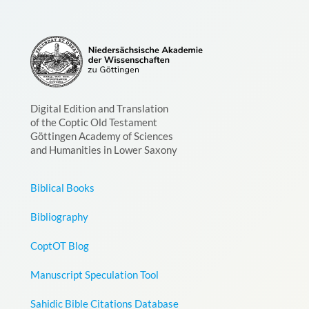
Digital Edition and Translation
of the Coptic Old Testament
Göttingen Academy of Sciences
and Humanities in Lower Saxony
Biblical Books
Bibliography
CoptOT Blog
Manuscript Speculation Tool
Sahidic Bible Citations Database