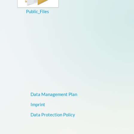
Public_Files
Data Management Plan
Imprint
Data Protection Policy