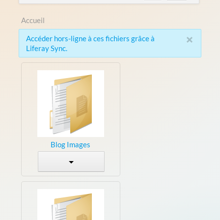
Accueil
×
Accéder hors-ligne à ces fichiers grâce à
Liferay Sync.
Blog Images