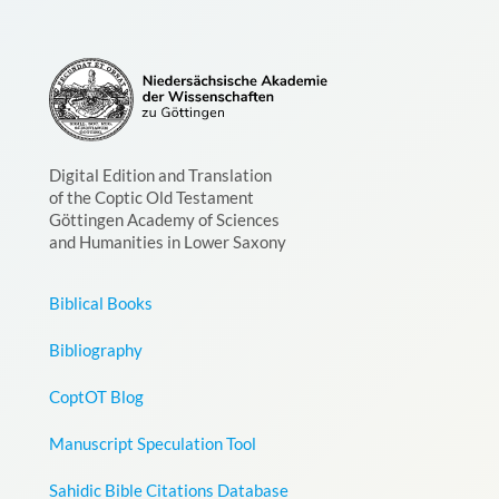
Digital Edition and Translation
of the Coptic Old Testament
Göttingen Academy of Sciences
and Humanities in Lower Saxony
Biblical Books
Bibliography
CoptOT Blog
Manuscript Speculation Tool
Sahidic Bible Citations Database