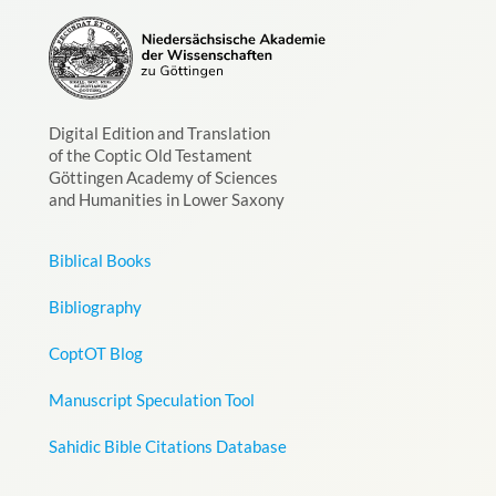
Digital Edition and Translation
of the Coptic Old Testament
Göttingen Academy of Sciences
and Humanities in Lower Saxony
Biblical Books
Bibliography
CoptOT Blog
Manuscript Speculation Tool
Sahidic Bible Citations Database