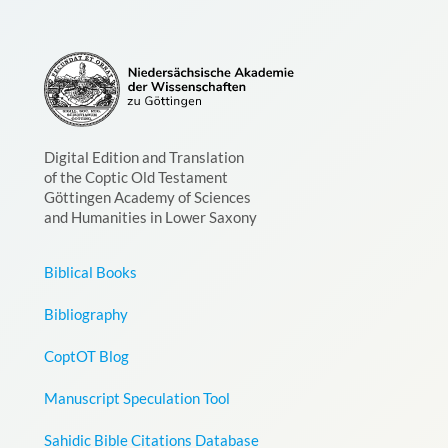
Digital Edition and Translation
of the Coptic Old Testament
Göttingen Academy of Sciences
and Humanities in Lower Saxony
Biblical Books
Bibliography
CoptOT Blog
Manuscript Speculation Tool
Sahidic Bible Citations Database