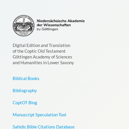
Digital Edition and Translation
of the Coptic Old Testament
Göttingen Academy of Sciences
and Humanities in Lower Saxony
Biblical Books
Bibliography
CoptOT Blog
Manuscript Speculation Tool
Sahidic Bible Citations Database