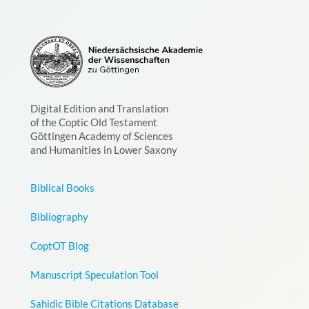
Digital Edition and Translation
of the Coptic Old Testament
Göttingen Academy of Sciences
and Humanities in Lower Saxony
Biblical Books
Bibliography
CoptOT Blog
Manuscript Speculation Tool
Sahidic Bible Citations Database