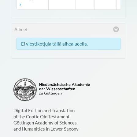
»
Aiheet
Ei viestiketjuja tällä aihealueella.
Digital Edition and Translation
of the Coptic Old Testament
Göttingen Academy of Sciences
and Humanities in Lower Saxony