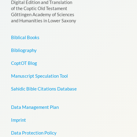
Digital Edition and Translation
of the Coptic Old Testament
Göttingen Academy of Sciences
and Humanities in Lower Saxony
Biblical Books
Bibliography
CoptOT Blog
Manuscript Speculation Tool
Sahidic Bible Citations Database
Data Management Plan
Imprint
Data Protection Policy