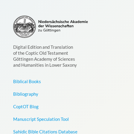
Digital Edition and Translation
of the Coptic Old Testament
Göttingen Academy of Sciences
and Humanities in Lower Saxony
Biblical Books
Bibliography
CoptOT Blog
Manuscript Speculation Tool
Sahidic Bible Citations Database