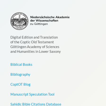
Digital Edition and Translation
of the Coptic Old Testament
Göttingen Academy of Sciences
and Humanities in Lower Saxony
Biblical Books
Bibliography
CoptOT Blog
Manuscript Speculation Tool
Sahidic Bible Citations Database