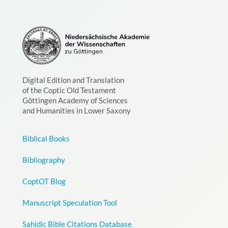
Digital Edition and Translation
of the Coptic Old Testament
Göttingen Academy of Sciences
and Humanities in Lower Saxony
Biblical Books
Bibliography
CoptOT Blog
Manuscript Speculation Tool
Sahidic Bible Citations Database