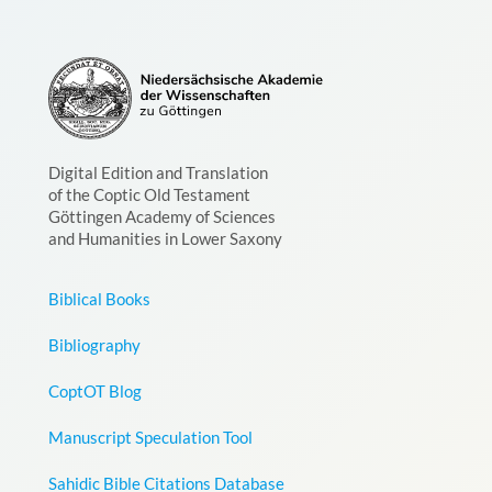
Digital Edition and Translation
of the Coptic Old Testament
Göttingen Academy of Sciences
and Humanities in Lower Saxony
Biblical Books
Bibliography
CoptOT Blog
Manuscript Speculation Tool
Sahidic Bible Citations Database