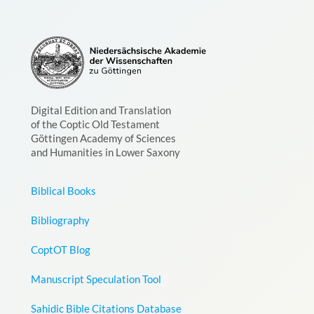
Digital Edition and Translation
of the Coptic Old Testament
Göttingen Academy of Sciences
and Humanities in Lower Saxony
Biblical Books
Bibliography
CoptOT Blog
Manuscript Speculation Tool
Sahidic Bible Citations Database