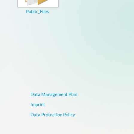
Public_Files
Data Management Plan
Imprint
Data Protection Policy