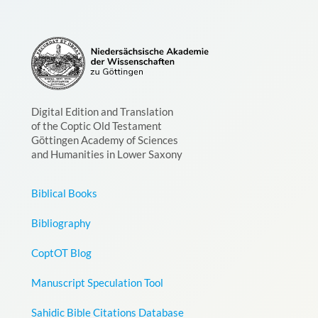
Digital Edition and Translation
of the Coptic Old Testament
Göttingen Academy of Sciences
and Humanities in Lower Saxony
Biblical Books
Bibliography
CoptOT Blog
Manuscript Speculation Tool
Sahidic Bible Citations Database