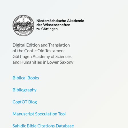
Digital Edition and Translation
of the Coptic Old Testament
Göttingen Academy of Sciences
and Humanities in Lower Saxony
Biblical Books
Bibliography
CoptOT Blog
Manuscript Speculation Tool
Sahidic Bible Citations Database