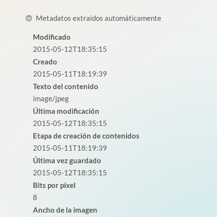
Metadatos extraídos automáticamente
Modificado
2015-05-12T18:35:15
Creado
2015-05-11T18:19:39
Texto del contenido
image/jpeg
Última modificación
2015-05-12T18:35:15
Etapa de creación de contenidos
2015-05-11T18:19:39
Última vez guardado
2015-05-12T18:35:15
Bits por píxel
8
Ancho de la imagen