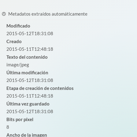
Metadatos extraídos automáticamente
Modificado
2015-05-12T18:31:08
Creado
2015-05-11T12:48:18
Texto del contenido
image/jpeg
Última modificación
2015-05-12T18:31:08
Etapa de creación de contenidos
2015-05-11T12:48:18
Última vez guardado
2015-05-12T18:31:08
Bits por píxel
8
Ancho de la imagen